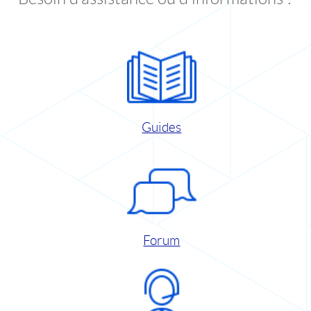
Guides
Forum